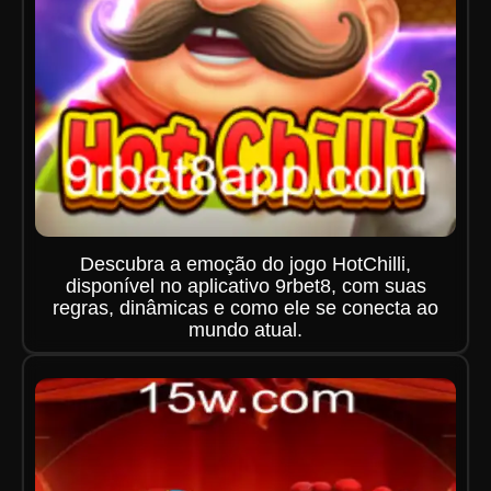
Descubra a emoção do jogo HotChilli,
disponível no aplicativo 9rbet8, com suas
regras, dinâmicas e como ele se conecta ao
mundo atual.