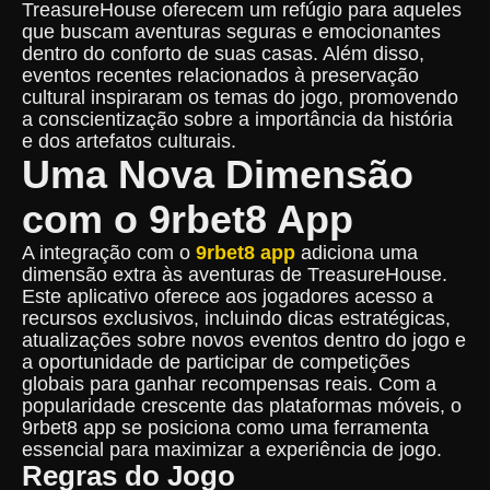
TreasureHouse oferecem um refúgio para aqueles
que buscam aventuras seguras e emocionantes
dentro do conforto de suas casas. Além disso,
eventos recentes relacionados à preservação
cultural inspiraram os temas do jogo, promovendo
a conscientização sobre a importância da história
e dos artefatos culturais.
Uma Nova Dimensão
com o 9rbet8 App
A integração com o
9rbet8 app
adiciona uma
dimensão extra às aventuras de TreasureHouse.
Este aplicativo oferece aos jogadores acesso a
recursos exclusivos, incluindo dicas estratégicas,
atualizações sobre novos eventos dentro do jogo e
a oportunidade de participar de competições
globais para ganhar recompensas reais. Com a
popularidade crescente das plataformas móveis, o
9rbet8 app se posiciona como uma ferramenta
essencial para maximizar a experiência de jogo.
Regras do Jogo