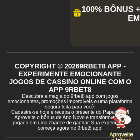
100% BÔNUS + 
EM
COPYRIGHT ©
2026
9RBET8 APP -
EXPERIMENTE EMOCIONANTE
JOGOS DE CASSINO ONLINE COM O
APP 9RBET8
Descubra a magia do 9rbet8 app com jogos
emocionantes, promoções imperdíveis e uma plataforma
segura feita para você.
Cadastre-se hoje e receba o presente do Papai Noel!
Aproveite o bônus de Ano Novo e transforme cada
jogada em uma chance de ganhar. Sua experiência
começa agora no 9rbet8 app!
Aproveite