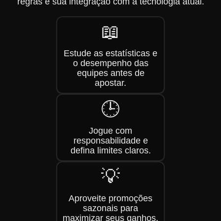
regras e sua integração com a tecnologia atual.
📖
Estude as estatísticas e
o desempenho das
equipes antes de
apostar.
🕒
Jogue com
responsabilidade e
defina limites claros.
💡
Aproveite promoções
sazonais para
maximizar seus ganhos.