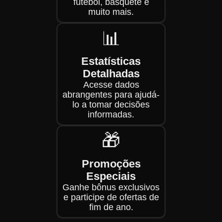
futebol, basquete e
muito mais.
📊
Estatísticas
Detalhadas
Acesse dados
abrangentes para ajudá-
lo a tomar decisões
informadas.
🎁
Promoções
Especiais
Ganhe bônus exclusivos
e participe de ofertas de
fim de ano.