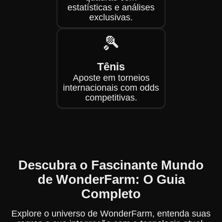
estatísticas e análises
exclusivas.
🎾
Tênis
Aposte em torneios
internacionais com odds
competitivas.
Descubra o Fascinante Mundo
de WonderFarm: O Guia
Completo
Explore o universo de WonderFarm, entenda suas