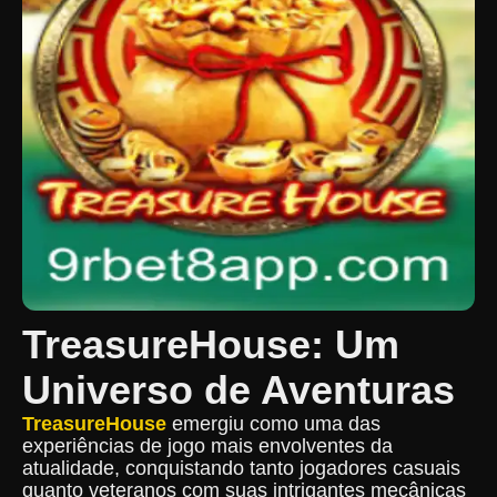
TreasureHouse: Um
Universo de Aventuras
TreasureHouse
emergiu como uma das
experiências de jogo mais envolventes da
atualidade, conquistando tanto jogadores casuais
quanto veteranos com suas intrigantes mecânicas