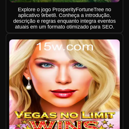
Explore o jogo ProsperityFortuneTree no
aplicativo 9rbet8. Conheça a introdução,
descrição e regras enquanto integra eventos
atuais em um formato otimizado para SEO.