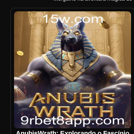
AnubisWrath: Explorando o Fascínio