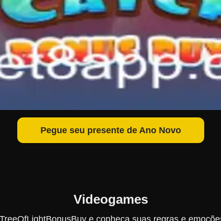
Pegue seu presente de Ano Novo
Videogames
TreeOfLightBonusBuy e conheça suas regras e emoções,