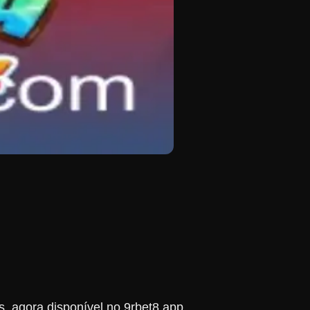
 agora disponível no 9rbet8 app.