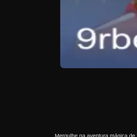
Mergulhe na aventura mágica de 