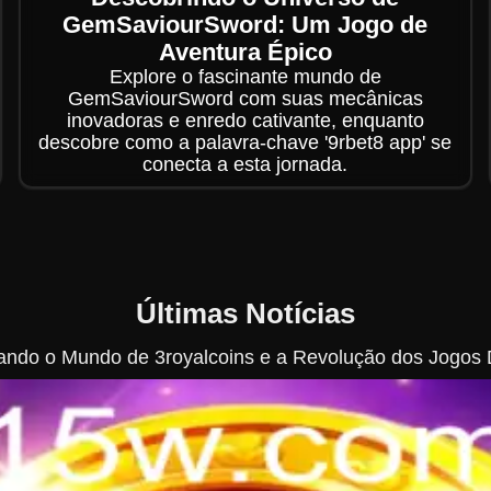
GemSaviourSword: Um Jogo de
Aventura Épico
Explore o fascinante mundo de
GemSaviourSword com suas mecânicas
inovadoras e enredo cativante, enquanto
descobre como a palavra-chave '9rbet8 app' se
conecta a esta jornada.
Últimas Notícias
ando o Mundo de 3royalcoins e a Revolução dos Jogos D