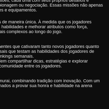
sões, cada uma com seus próprios desafios e
espionagem ou negociação. Essas missões não apenas
es e equipamentos.
 de maneira única. À medida que os jogadores
abilidades e melhorar atributos como força,
mais complexos ao longo do jogo.
aentes que cativaram tanto novos jogadores quanto
sais que testam as habilidades dos jogadores de
ankings semanais.
em compartilhar dicas, estratégias e explorar
 comunidade entre os jogadores.
amurai, combinando tradição com inovação. Com um
ados a provar sua honra e habilidade na arena