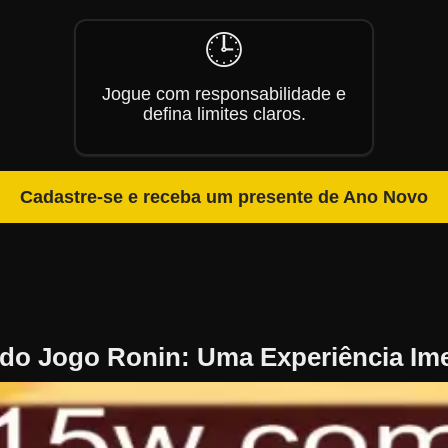
🕒
Jogue com responsabilidade e
defina limites claros.
Cadastre-se e receba um presente de Ano Novo
do Jogo Ronin: Uma Experiência Ime