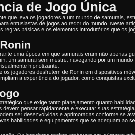
ncia de Jogo Única
nte que leva os jogadores a um mundo de samurais, est
ara entusiastas de jogos ao redor do mundo. Neste arti
 as regras básicas e os elementos introdutórios que os
 Ronin
urante uma época em que samurais eram não apenas guer
n, um samurai sem mestre, navegando por um mundo peri
isualmente hipnotizante.
ue os jogadores desfrutem de Ronin em dispositivos móve
ampliam a experiência do jogador, como conquistas excl
Jogo
ratégico que exige tanto planejamento quanto habilidad
es devem pensar rapidamente e executar suas estratégia
odem ser desenvolvidas e aprimoradas conforme se ava
ovas habilidades e equipamentos que se adequam ao seu e