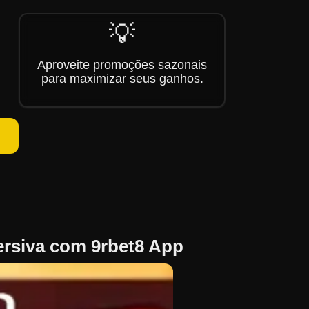
💡
Aproveite promoções sazonais
para maximizar seus ganhos.
rsiva com 9rbet8 App