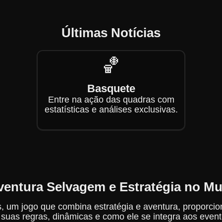
Últimas Notícias
🏀
Basquete
Entre na ação das quadras com
estatísticas e análises exclusivas.
ventura Selvagem e Estratégia no 
 um jogo que combina estratégia e aventura, proporci
uas regras, dinâmicas e como ele se integra aos event