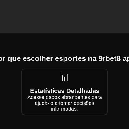
❄
or que escolher esportes na 9rbet8 a
📊
Estatísticas Detalhadas
Acesse dados abrangentes para
ajudá-lo a tomar decisões
informadas.