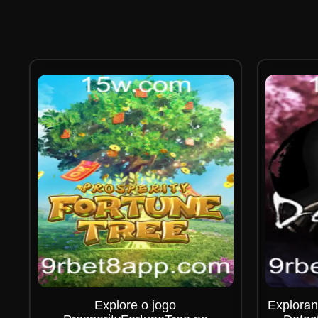
Explore o jogo
Exploran