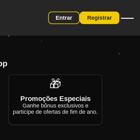
❄
Entrar
Registrar
pp
❄
❄
🎁
❄
Promoções Especiais
Ganhe bônus exclusivos e
participe de ofertas de fim de ano.