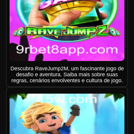
Descubra RaveJump2M, um fascinante jogo de
desafio e aventura. Saiba mais sobre suas
regras, cenários envolventes e cultura de jogo.