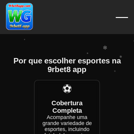
❄
❄
❄
❄
❄
❄
Por que escolher esportes na
❄
9rbet8 app
❄
❄
❄
⚽
❄
Cobertura
Completa
Acompanhe uma
grande variedade de
esportes, incluindo