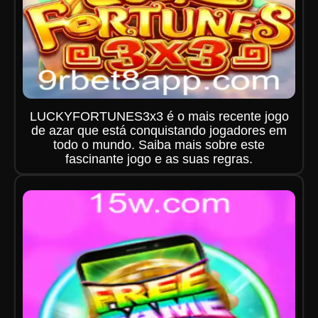
LUCKYFORTUNES3x3 é o mais recente jogo
de azar que está conquistando jogadores em
todo o mundo. Saiba mais sobre este
fascinante jogo e as suas regras.