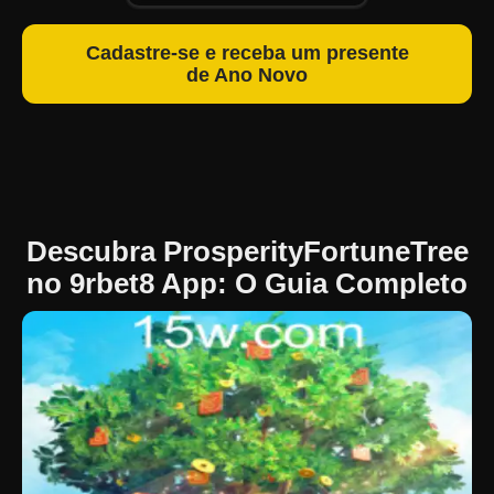
Cadastre-se e receba um presente
de Ano Novo
Descubra ProsperityFortuneTree
no 9rbet8 App: O Guia Completo