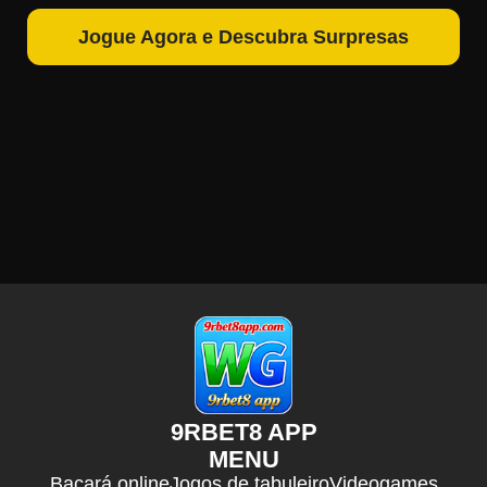
Jogue Agora e Descubra Surpresas
9RBET8 APP
MENU
Bacará online
Jogos de tabuleiro
Videogames