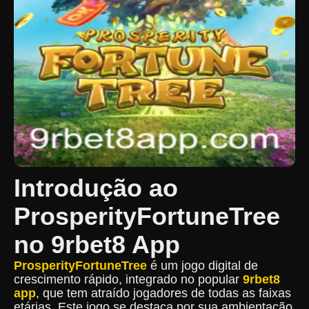
Introdução ao
ProsperityFortuneTree
no 9rbet8 App
ProsperityFortuneTree
é um jogo digital de
crescimento rápido, integrado no popular
9rbet8
app
, que tem atraído jogadores de todas as faixas
etárias. Este jogo se destaca por sua ambientação