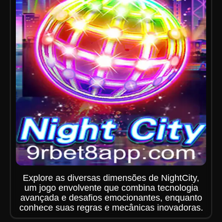
Explore as diversas dimensões de NightCity,
um jogo envolvente que combina tecnologia
avançada e desafios emocionantes, enquanto
conhece suas regras e mecânicas inovadoras.