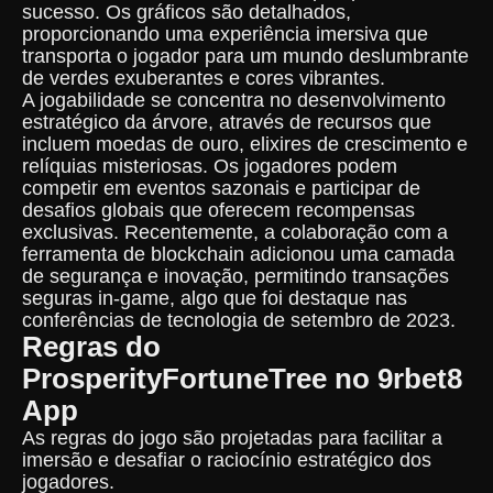
sucesso. Os gráficos são detalhados,
proporcionando uma experiência imersiva que
transporta o jogador para um mundo deslumbrante
de verdes exuberantes e cores vibrantes.
A jogabilidade se concentra no desenvolvimento
estratégico da árvore, através de recursos que
incluem moedas de ouro, elixires de crescimento e
relíquias misteriosas. Os jogadores podem
competir em eventos sazonais e participar de
desafios globais que oferecem recompensas
exclusivas. Recentemente, a colaboração com a
ferramenta de blockchain adicionou uma camada
de segurança e inovação, permitindo transações
seguras in-game, algo que foi destaque nas
conferências de tecnologia de setembro de 2023.
Regras do
ProsperityFortuneTree no 9rbet8
App
As regras do jogo são projetadas para facilitar a
imersão e desafiar o raciocínio estratégico dos
jogadores.