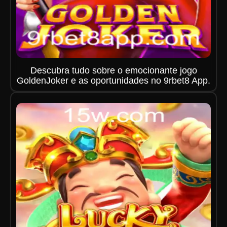
Descubra tudo sobre o emocionante jogo
GoldenJoker e as oportunidades no 9rbet8 App.