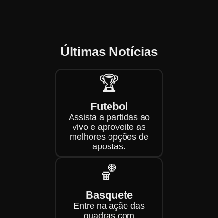
Últimas Notícias
🏆
Futebol
Assista a partidas ao
vivo e aproveite as
melhores opções de
apostas.
🏀
Basquete
Entre na ação das
quadras com