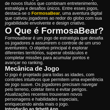
de novos títulos que combinam entretenimento,
estratégia e desafios únicos. Entre esses jogos,
destaca-se o
FormosaBear
, uma aventura digital
que cativou jogadores ao redor do globo com sua
jogabilidade envolvente e design criativo.
O Que é FormosaBear?
FormosaBear é um jogo de estratégia que desafia
os jogadores a assumirem o controle de um urso
aventureiro. O objetivo principal é explorar
diferentes territórios, superar obstáculos e
completar missões para acumular pontos e
avançar no ranking.
Mecânica de Jogo
O jogo é projetado para todas as idades, com
controles intuitivos que permitem uma experiência
de jogo suave. Os jogadores precisam navegar
pelo terreno, coletar itens e evitar perigos.
Atualizações recentes trouxeram novos
personagens e habilidades especiais,
enriquecendo ainda mais o jogo.
Introdução ao 9rbet8 App