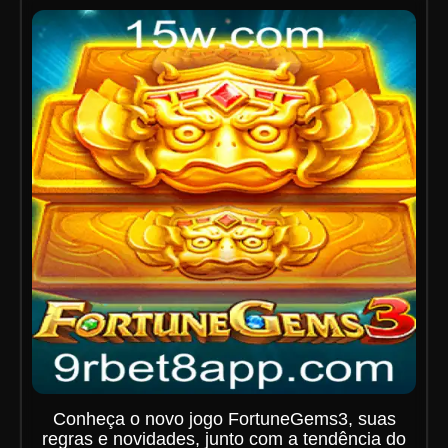
Conheça o novo jogo FortuneGems3, suas
regras e novidades, junto com a tendência do