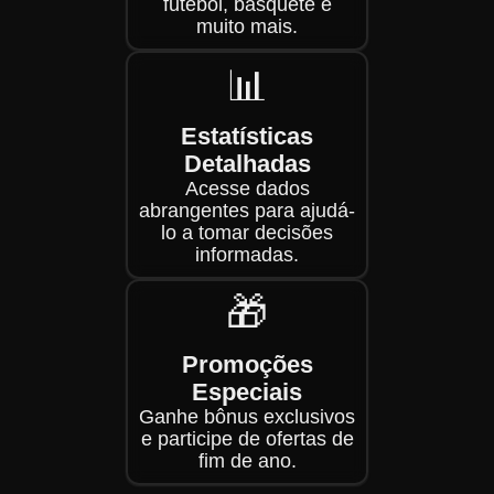
futebol, basquete e
muito mais.
📊
Estatísticas
Detalhadas
Acesse dados
abrangentes para ajudá-
lo a tomar decisões
informadas.
🎁
Promoções
Especiais
Ganhe bônus exclusivos
e participe de ofertas de
fim de ano.