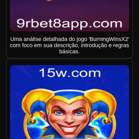
Uma análise detalhada do jogo 'BurningWinsX2'
com foco em sua descrição, introdução e regras
básicas.