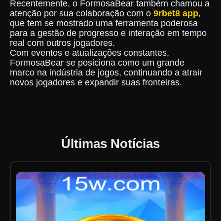
Recentemente, o FormosaBear também chamou a
atenção por sua colaboração com o
9rbet8 app
,
que tem se mostrado uma ferramenta poderosa
para a gestão de progresso e interação em tempo
real com outros jogadores.
Com eventos e atualizações constantes,
FormosaBear se posiciona como um grande
marco na indústria de jogos, continuando a atrair
novos jogadores e expandir suas fronteiras.
Últimas Notícias