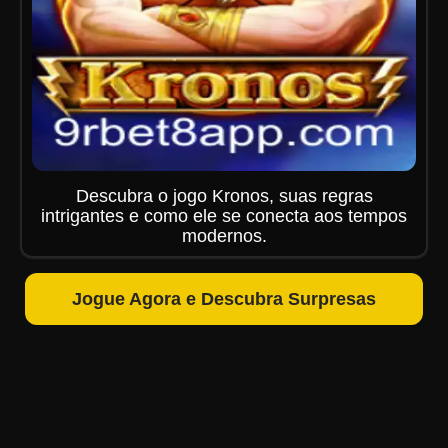
Descubra o jogo Kronos, suas regras
intrigantes e como ele se conecta aos tempos
modernos.
Jogue Agora e Descubra Surpresas