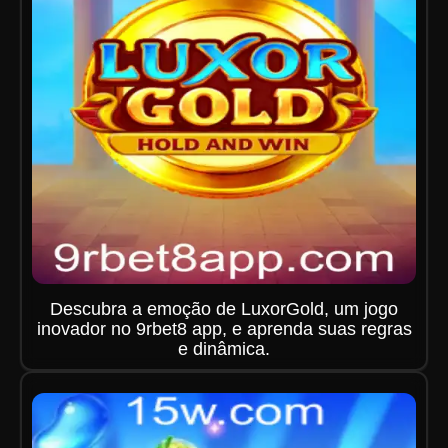
Descubra a emoção de LuxorGold, um jogo
inovador no 9rbet8 app, e aprenda suas regras
e dinâmica.